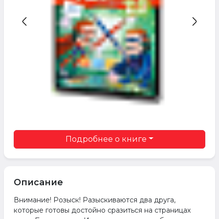
Подробнее о книге
Описание
Внимание! Розыск! Разыскиваются два друга,
которые готовы достойно сразиться на страницах