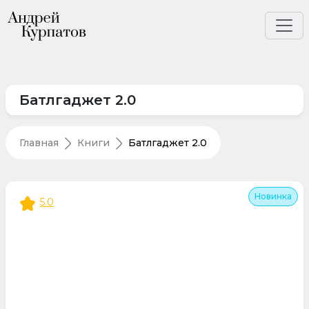
Батлгаджет 2.0
Главная
Книги
Батлгаджет 2.0
Новинка
5.0