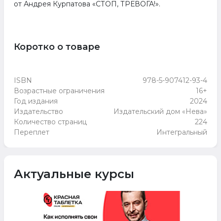
от Андрея Курпатова «СТОП, ТРЕВОГА!».
Коротко о товаре
ISBN
978-5-907412-93-4
Возрастные ограничения
16+
Год издания
2024
Издательство
Издательский дом «Нева»
Количество страниц
224
Переплет
Интегральный
Актуальные курсы