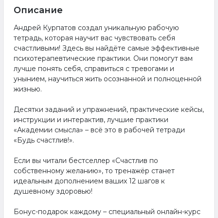
Описание
Андрей Курпатов создал уникальную рабочую
тетрадь, которая научит вас чувствовать себя
счастливыми! Здесь вы найдёте самые эффективные
психотерапевтические практики. Они помогут вам
лучше понять себя, справиться с тревогами и
унынием, научиться жить осознанной и полноценной
жизнью.
Десятки заданий и упражнений, практические кейсы,
инструкции и интерактив, лучшие практики
«Академии смысла» – всё это в рабочей тетради
«Будь счастлив!».
Если вы читали бестселлер «Счастлив по
собственному желанию», то тренажёр станет
идеальным дополнением ваших 12 шагов к
душевному здоровью!
Бонус-подарок каждому – специальный онлайн-курс