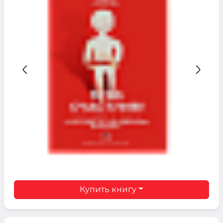
Купить книгу